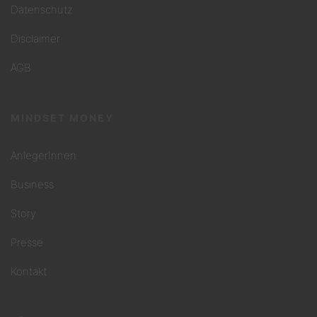
Datenschutz
Disclaimer
AGB
MINDSET MONEY
AnlegerInnen
Business
Story
Presse
Kontakt