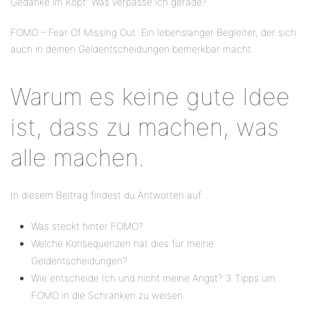
Gedanke im Kopf: Was verpasse ich gerade?
FOMO – Fear Of Missing Out. Ein lebenslanger Begleiter, der sich
auch in deinen Geldentscheidungen bemerkbar macht.
Warum es keine gute Idee
ist, dass zu machen, was
alle machen.
In diesem Beitrag findest du Antworten auf:
Was steckt hinter FOMO?
Welche Konsequenzen hat dies für meine
Geldentscheidungen?
Wie entscheide Ich und nicht meine Angst? 3 Tipps um
FOMO in die Schranken zu weisen.