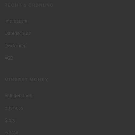
RECHT & ORDNUNG
Impressum
Datenschutz
Disclaimer
AGB
MINDSET MONEY
AnlegerInnen
Business
Story
Presse