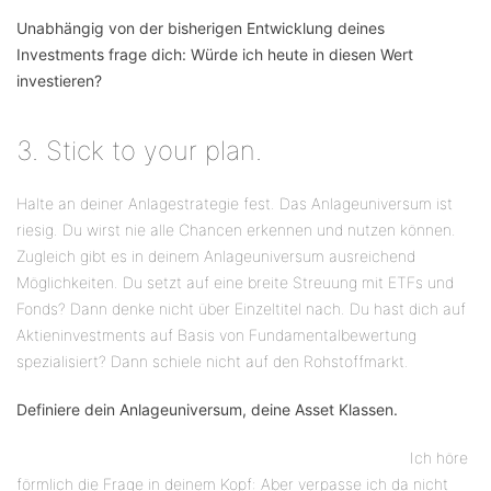
Unabhängig von der bisherigen Entwicklung deines
Investments frage dich: Würde ich heute in diesen Wert
investieren?
3. Stick to your plan.
Halte an deiner Anlagestrategie fest. Das Anlageuniversum ist
riesig. Du wirst nie alle Chancen erkennen und nutzen können.
Zugleich gibt es in deinem Anlageuniversum ausreichend
Möglichkeiten. Du setzt auf eine breite Streuung mit ETFs und
Fonds? Dann denke nicht über Einzeltitel nach. Du hast dich auf
Aktieninvestments auf Basis von Fundamentalbewertung
spezialisiert? Dann schiele nicht auf den Rohstoffmarkt.
Definiere dein Anlageuniversum, deine Asset Klassen.
Ich höre
förmlich die Frage in deinem Kopf: Aber verpasse ich da nicht