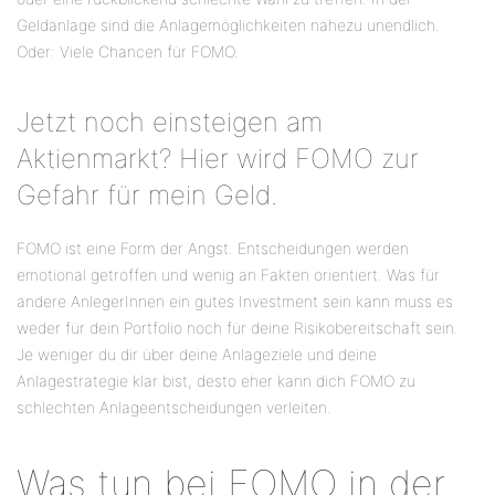
Geldanlage sind die Anlagemöglichkeiten nahezu unendlich.
Oder: Viele Chancen für FOMO.
Jetzt noch einsteigen am
Aktienmarkt? Hier wird FOMO zur
Gefahr für mein Geld.
FOMO ist eine Form der Angst. Entscheidungen werden
emotional getroffen und wenig an Fakten orientiert. Was für
andere AnlegerInnen ein gutes Investment sein kann muss es
weder für dein Portfolio noch für deine Risikobereitschaft sein.
Je weniger du dir über deine Anlageziele und deine
Anlagestrategie klar bist, desto eher kann dich FOMO zu
schlechten Anlageentscheidungen verleiten.
Was tun bei FOMO in der