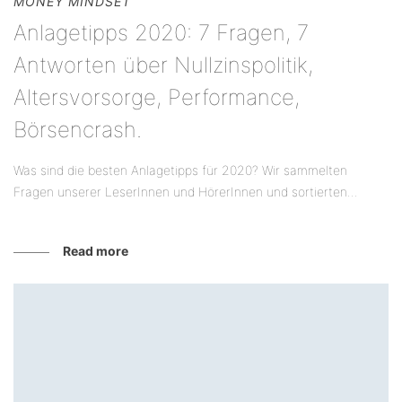
MONEY MINDSET
Anlagetipps 2020: 7 Fragen, 7
Antworten über Nullzinspolitik,
Altersvorsorge, Performance,
Börsencrash.
Was sind die besten Anlagetipps für 2020? Wir sammelten
Fragen unserer LeserInnen und HörerInnen und sortierten...
Read more