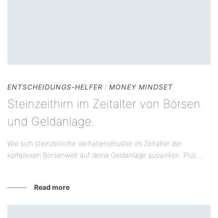
ENTSCHEIDUNGS-HELFER
/
MONEY MINDSET
Steinzeithirn im Zeitalter von Börsen
und Geldanlage.
Wie sich steinzeitliche Verhaltensmuster im Zeitalter der
komplexen Börsenwelt auf deine Geldanlage auswirken. Plus:...
Read more