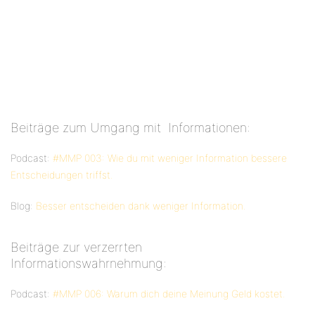
Beiträge zum Umgang mit Informationen:
Podcast:
#MMP 003: Wie du mit weniger Information bessere
Entscheidungen triffst.
Blog:
Besser entscheiden dank weniger Information.
Beiträge zur verzerrten
Informationswahrnehmung:
Podcast:
#MMP 006: Warum dich deine Meinung Geld kostet.