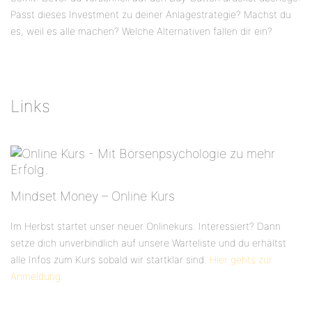
Passt dieses Investment zu deiner Anlagestrategie? Machst du
es, weil es alle machen? Welche Alternativen fallen dir ein?
Links
Mindset Money – Online Kurs
Im Herbst startet unser neuer Onlinekurs. Interessiert? Dann
setze dich unverbindlich auf unsere Warteliste und du erhältst
alle Infos zum Kurs sobald wir startklar sind.
Hier gehts zur
Anmeldung.