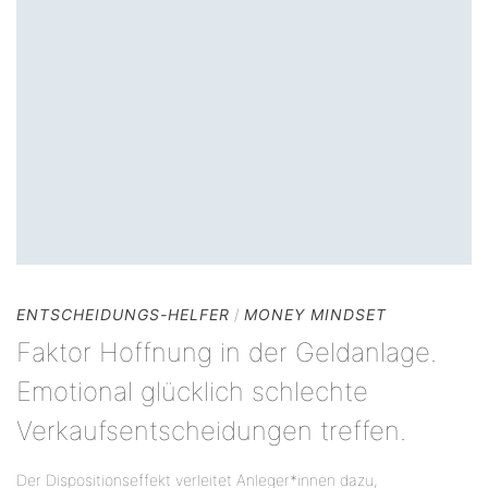
ENTSCHEIDUNGS-HELFER
/
MONEY MINDSET
Faktor Hoffnung in der Geldanlage.
Emotional glücklich schlechte
Verkaufsentscheidungen treffen.
Der Dispositionseffekt verleitet Anleger*innen dazu,