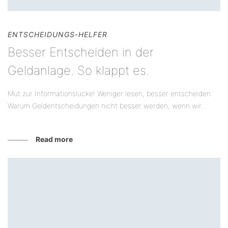
ENTSCHEIDUNGS-HELFER
Besser Entscheiden in der
Geldanlage. So klappt es.
Mut zur Informationslücke! Weniger lesen, besser entscheiden.
Warum Geldentscheidungen nicht besser werden, wenn wir...
Read more