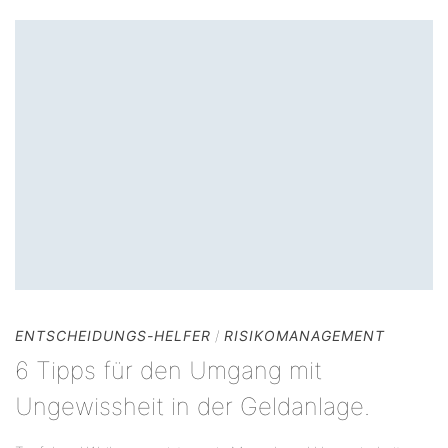
ENTSCHEIDUNGS-HELFER
/
RISIKOMANAGEMENT
6 Tipps für den Umgang mit
Ungewissheit in der Geldanlage.