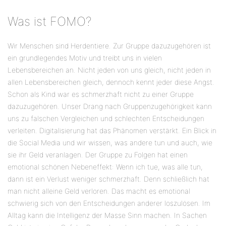
Was ist FOMO?
Wir Menschen sind Herdentiere. Zur Gruppe dazuzugehören ist
ein grundlegendes Motiv und treibt uns in vielen
Lebensbereichen an. Nicht jeden von uns gleich, nicht jeden in
allen Lebensbereichen gleich, dennoch kennt jeder diese Angst.
Schon als Kind war es schmerzhaft nicht zu einer Gruppe
dazuzugehören. Unser Drang nach Gruppenzugehörigkeit kann
uns zu falschen Vergleichen und schlechten Entscheidungen
verleiten. Digitalisierung hat das Phänomen verstärkt. Ein Blick in
die Social Media und wir wissen, was andere tun und auch, wie
sie ihr Geld veranlagen. Der Gruppe zu Folgen hat einen
emotional schönen Nebeneffekt: Wenn ich tue, was alle tun,
dann ist ein Verlust weniger schmerzhaft. Denn schließlich hat
man nicht alleine Geld verloren. Das macht es emotional
schwierig sich von den Entscheidungen anderer loszulösen. Im
Alltag kann die Intelligenz der Masse Sinn machen. In Sachen