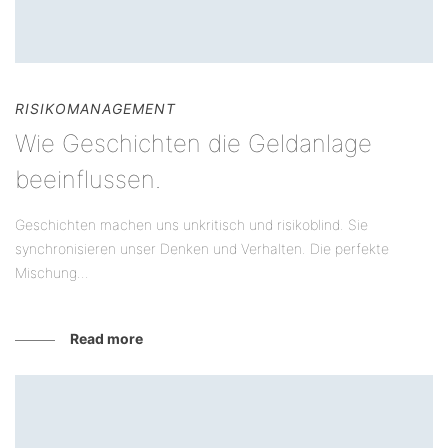
RISIKOMANAGEMENT
Wie Geschichten die Geldanlage
beeinflussen.
Geschichten machen uns unkritisch und risikoblind. Sie
synchronisieren unser Denken und Verhalten. Die perfekte
Mischung...
Read more