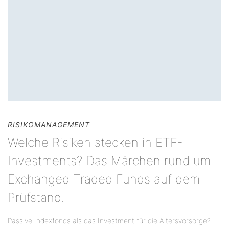
RISIKOMANAGEMENT
Welche Risiken stecken in ETF-
Investments? Das Märchen rund um
Exchanged Traded Funds auf dem
Prüfstand.
Passive Indexfonds als das Investment für die Altersvorsorge?