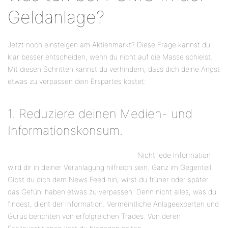
Geldanlage?
Jetzt noch einsteigen am Aktienmarkt? Diese Frage kannst du
klar besser entscheiden, wenn du nicht auf die Masse schielst.
Mit diesen Schritten kannst du verhindern, dass dich deine Angst
etwas zu verpassen dein Erspartes kostet:
1. Reduziere deinen Medien- und
Informationskonsum.
Nicht jede Information
wird dir in deiner Veranlagung hilfreich sein. Ganz im Gegenteil.
Gibst du dich dem News Feed hin, wirst du früher oder später
das Gefühl haben etwas zu verpassen. Denn nicht alles, was du
findest, dient der Information. Vermeintliche Anlageexperten und
Gurus berichten von erfolgreichen Trades. Von deren