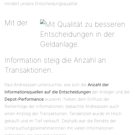
mindert unsere Entscheidungsqualität.
Mit der
Information steig die Anzahl an
Transaktionen.
Paul Andreassen untersuchte, wie sich die
Anzahl der
Informationsquellen auf die Entscheidungen
der Anleger und die
Depot-Performance
auswirkt. Neben dem Einfluss der
Reihenfolge der Informationen, bebachte Andreassen auch
einen Anstieg der Transaktionen. Tendenziell wurde im Hoch
gekauft und im Tief verkauft. Deshalb war die Rendite der
UntersuchungsteilnehmerInnen mit vielen Informationen