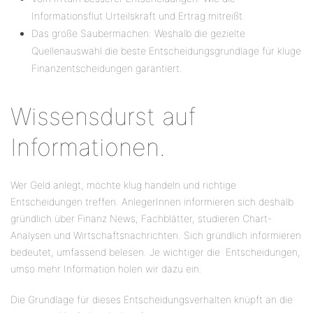
Informationsflut Urteilskraft und Ertrag mitreißt.
Das große Saubermachen: Weshalb die gezielte
Quellenauswahl die beste Entscheidungsgrundlage für kluge
Finanzentscheidungen garantiert.
Wissensdurst auf
Informationen.
Wer Geld anlegt, möchte klug handeln und richtige
Entscheidungen treffen. AnlegerInnen informieren sich deshalb
gründlich über Finanz News, Fachblätter, studieren Chart-
Analysen und Wirtschaftsnachrichten. Sich gründlich informieren
bedeutet, umfassend belesen. Je wichtiger die Entscheidungen,
umso mehr Information holen wir dazu ein.
Die Grundlage für dieses Entscheidungsverhalten knüpft an die