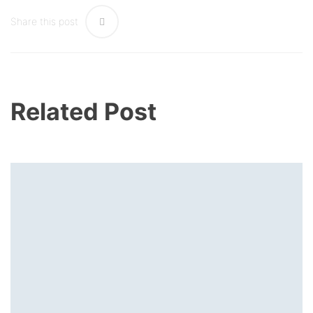
Share this post
Related Post