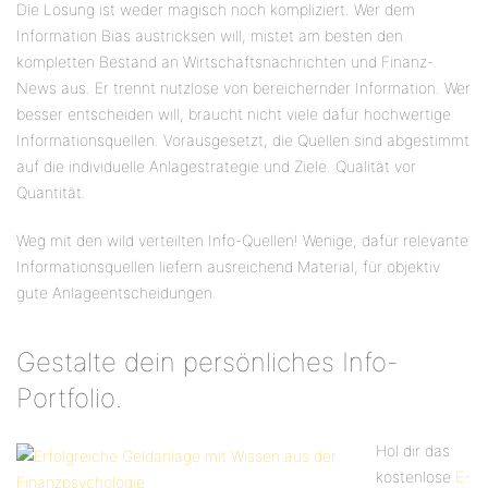
Die Lösung ist weder magisch noch kompliziert. Wer dem
Information Bias austricksen will, mistet am besten den
kompletten Bestand an Wirtschaftsnachrichten und Finanz-
News aus. Er trennt nutzlose von bereichernder Information. Wer
besser entscheiden will, braucht nicht viele dafür hochwertige
Informationsquellen. Vorausgesetzt, die Quellen sind abgestimmt
auf die individuelle Anlagestrategie und Ziele. Qualität vor
Quantität.
Weg mit den wild verteilten Info-Quellen! Wenige, dafür relevante
Informationsquellen liefern ausreichend Material, für objektiv
gute Anlageentscheidungen.
Gestalte dein persönliches Info-
Portfolio.
Hol dir das
kostenlose
E-