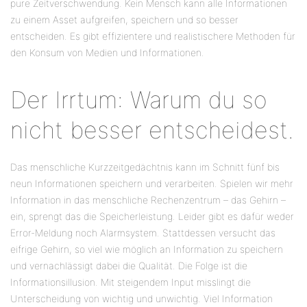
pure Zeitverschwendung. Kein Mensch kann alle Informationen
zu einem Asset aufgreifen, speichern und so besser
entscheiden. Es gibt effizientere und realistischere Methoden für
den Konsum von Medien und Informationen.
Der Irrtum: Warum du so
nicht besser entscheidest.
Das menschliche Kurzzeitgedächtnis kann im Schnitt fünf bis
neun Informationen speichern und verarbeiten. Spielen wir mehr
Information in das menschliche Rechenzentrum – das Gehirn –
ein, sprengt das die Speicherleistung. Leider gibt es dafür weder
Error-Meldung noch Alarmsystem. Stattdessen versucht das
eifrige Gehirn, so viel wie möglich an Information zu speichern
und vernachlässigt dabei die Qualität. Die Folge ist die
Informationsillusion. Mit steigendem Input misslingt die
Unterscheidung von wichtig und unwichtig. Viel Information