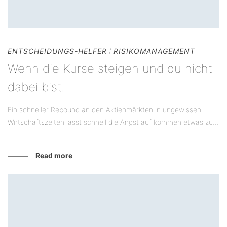
ENTSCHEIDUNGS-HELFER
/
RISIKOMANAGEMENT
Wenn die Kurse steigen und du nicht
dabei bist.
Ein schneller Rebound an den Aktienmärkten in ungewissen
Wirtschaftszeiten lässt schnell die Angst auf kommen etwas zu...
Read more