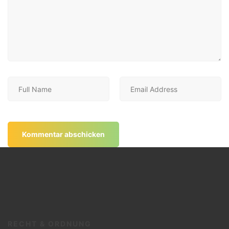
RECHT & ORDNUNG