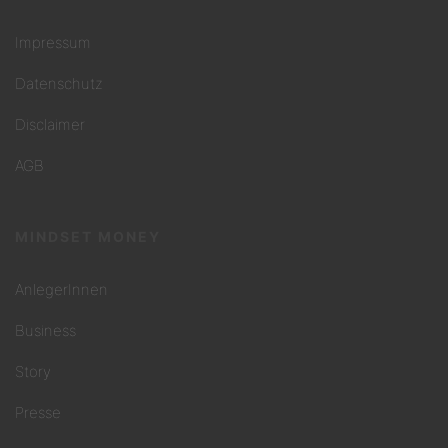
Impressum
Datenschutz
Disclaimer
AGB
MINDSET MONEY
AnlegerInnen
Business
Story
Presse