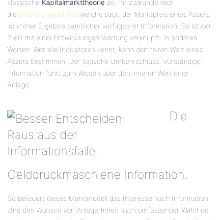
klassische
Kapitalmarkttheorie
an. Ihr zugrunde liegt
die
Effizienzhypothese
welche sagt, der Marktpreis eines Assets
ist immer Ergebnis sämtlicher verfügbarer Information. So ist der
Preis mit einer Entwicklungserwartung verknüpft. In anderen
Worten: Wer alle Indikatoren kennt, kann den fairen Wert eines
Assets bestimmen. Der logische Umkehrschluss: Vollständige
Information führt zum Wissen über den inneren Wert einer
Anlage.
Die
Gelddruckmaschiene Information.
So befeuert dieses Marktmodell das Interesse nach Information.
Und den Wunsch von AnlegerInnen nach umfassender Wahrheit