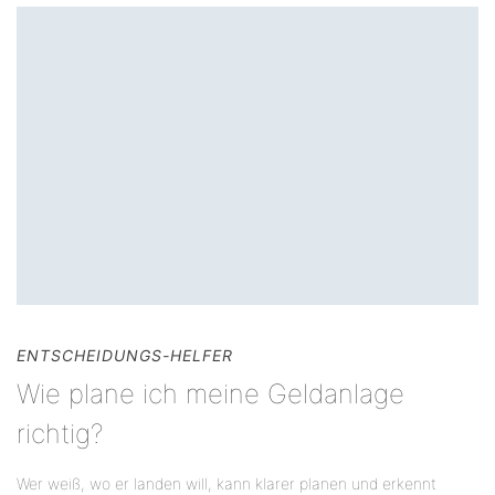
ENTSCHEIDUNGS-HELFER
Wie plane ich meine Geldanlage
richtig?
Wer weiß, wo er landen will, kann klarer planen und erkennt