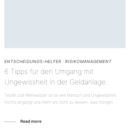
ENTSCHEIDUNGS-HELFER
/
RISIKOMANAGEMENT
6 Tipps für den Umgang mit
Ungewissheit in der Geldanlage.
Teufel und Weihwasser ist so wie Mensch und Ungewissheit.
Nichts ängstigt uns mehr als nicht zu wissen, was morgen...
Read more