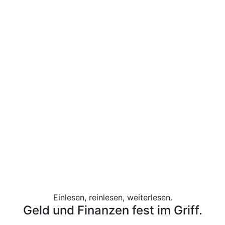
Einlesen, reinlesen, weiterlesen.
Geld und Finanzen fest im Griff.