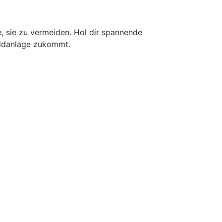
, sie zu vermeiden. Hol dir spannende
eldanlage zukommt.