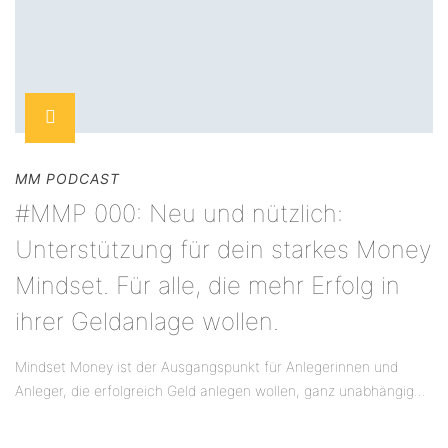
MM PODCAST
#MMP 000: Neu und nützlich:
Unterstützung für dein starkes Money
Mindset. Für alle, die mehr Erfolg in
ihrer Geldanlage wollen.
Mindset Money ist der Ausgangspunkt für Anlegerinnen und
Anleger, die erfolgreich Geld anlegen wollen, ganz unabhängig...