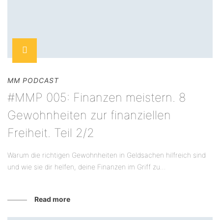
MM PODCAST
#MMP 005: Finanzen meistern. 8
Gewohnheiten zur finanziellen
Freiheit. Teil 2/2
Warum die richtigen Gewohnheiten in Geldsachen hilfreich sind
und wie sie dir helfen, deine Finanzen im Griff zu...
Read more