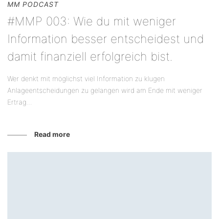
MM PODCAST
#MMP 003: Wie du mit weniger
Information besser entscheidest und
damit finanziell erfolgreich bist.
Wer denkt mit möglichst viel Information zu klugen
Anlageentscheidungen zu gelangen wird am Ende mit weniger
Ertrag...
Read more