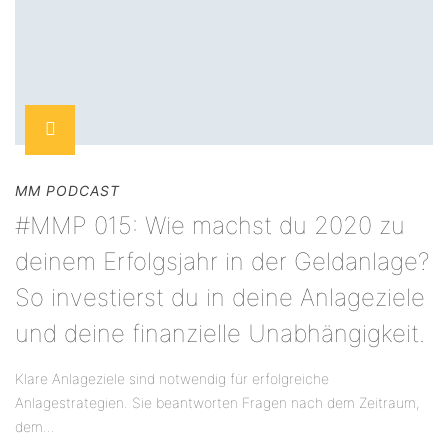
MM PODCAST
#MMP 015: Wie machst du 2020 zu
deinem Erfolgsjahr in der Geldanlage?
So investierst du in deine Anlageziele
und deine finanzielle Unabhängigkeit.
Klare Anlageziele sind notwendig für erfolgreiche
Anlagestrategien. Sie beantworten Fragen nach dem Zeitraum,
dem...