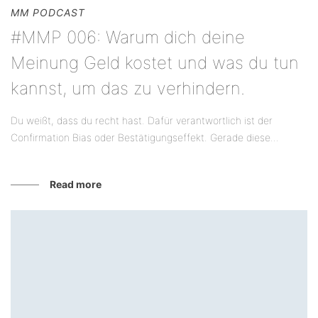
MM PODCAST
#MMP 006: Warum dich deine
Meinung Geld kostet und was du tun
kannst, um das zu verhindern.
Du weißt, dass du recht hast. Dafür verantwortlich ist der
Confirmation Bias oder Bestätigungseffekt. Gerade diese...
Read more