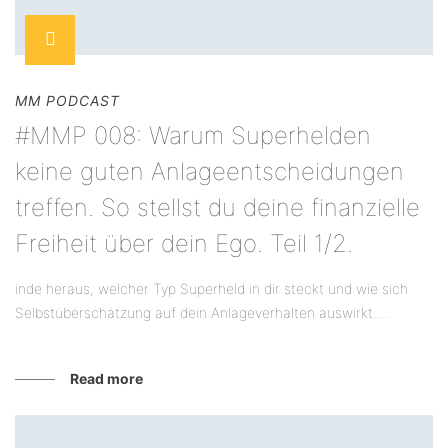
MM PODCAST
#MMP 008: Warum Superhelden
keine guten Anlageentscheidungen
treffen. So stellst du deine finanzielle
Freiheit über dein Ego. Teil 1/2.
inde heraus, welcher Typ Superheld in dir steckt und wie sich
Selbstüberschätzung auf dein Anlageverhalten auswirkt....
Read more