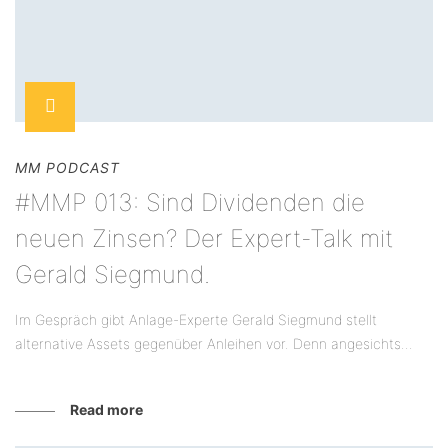
MM PODCAST
#MMP 013: Sind Dividenden die
neuen Zinsen? Der Expert-Talk mit
Gerald Siegmund.
Im Gespräch gibt Anlage-Experte Gerald Siegmund stellt
alternative Assets gegenüber Anleihen vor. Denn angesichts...
Read more