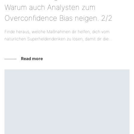
Warum auch Analysten zum
Overconfidence Bias neigen. 2/2
Finde heraus, welche Maßnahmen dir helfen, dich vom
natürlichen Superheldendenken zu lösen, damit dir die...
Read more