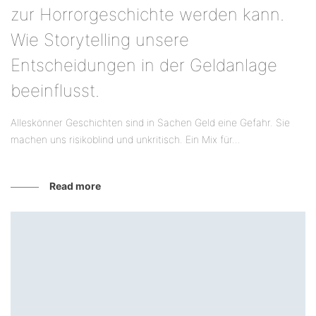
zur Horrorgeschichte werden kann.
Wie Storytelling unsere
Entscheidungen in der Geldanlage
beeinflusst.
Alleskönner Geschichten sind in Sachen Geld eine Gefahr. Sie
machen uns risikoblind und unkritisch. Ein Mix für...
Read more