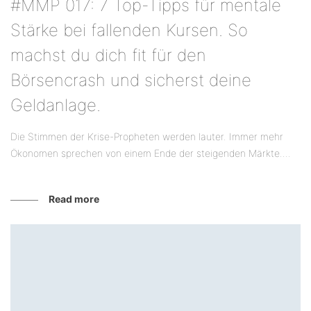
#MMP 017: 7 Top-Tipps für mentale
Stärke bei fallenden Kursen. So
machst du dich fit für den
Börsencrash und sicherst deine
Geldanlage.
Die Stimmen der Krise-Propheten werden lauter. Immer mehr
Ökonomen sprechen von einem Ende der steigenden Märkte....
Read more