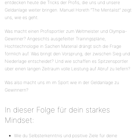
entdecken heute die Tricks der Profis, die uns und unsere
Geldanlage weiter bringen. Manuel Horeth “The Mentalist” zeigt
uns, wie es geht.
Was macht einen Profisportler zum Weltmeister und Olympia-
Gewinner? Angesichts ausgefeilter Trainingspläne,
Hochtechnologie in Sachen Material drängt sich die Frage
förmlich auf. Was bringt den Vorsprung, der zwischen Sieg und
Niederlage entscheidet? Und wie schaffen es Spitzensportler
über einen langen Zeitraum volle Leistung auf Abruf zu liefern?
Was also macht uns im im Sport wie in der Geldanlage zu
Gewinnern?
In dieser Folge für dein starkes
Mindset:
Wie du Selbsterkenntnis und positive Ziele für deine