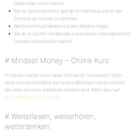
Geldanlage nutzen kannst.
Wie es Spitzensportlern gelingt im Starthaus und an der
Startlinie die Nerven zu behalten.
Welchen Einfluss Medien auf dein Mindset haben.
Wie du in Sachen Geldanlage und anderen Lebensbereichen
Grenzen überschreiten kannst.
# Mindset Money – Online Kurs
Im Herbst startet unser neuer Onlinekurs. Interessiert? Dann
setze dich unverbindlich auf unsere Warteliste und du erhältst
alle Infos zum Kurs sobald wir startklar sind. Mehr dazu auf:
www.mindset-money.at/kurs
.
# Weiterlesen, weiterhören,
weiterdenken.