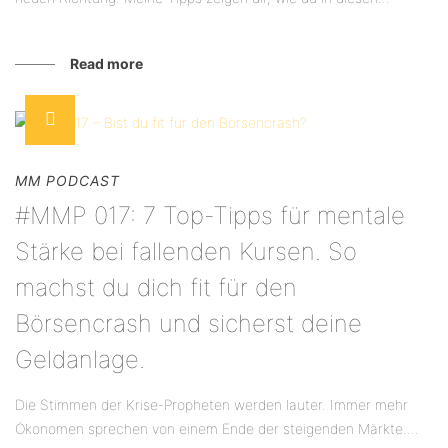
Read more
MM PODCAST
#MMP 017: 7 Top-Tipps für mentale
Stärke bei fallenden Kursen. So
machst du dich fit für den
Börsencrash und sicherst deine
Geldanlage.
Die Stimmen der Krise-Propheten werden lauter. Immer mehr
Ökonomen sprechen von einem Ende der steigenden Märkte....