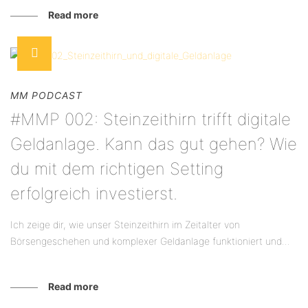
Read more
MM PODCAST
#MMP 002: Steinzeithirn trifft digitale
Geldanlage. Kann das gut gehen? Wie
du mit dem richtigen Setting
erfolgreich investierst.
Ich zeige dir, wie unser Steinzeithirn im Zeitalter von
Börsengeschehen und komplexer Geldanlage funktioniert und...
Read more