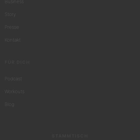
Business
Story
Presse
Kontakt
FÜR DICH
Podcast
Workouts
Blog
STAMMTISCH