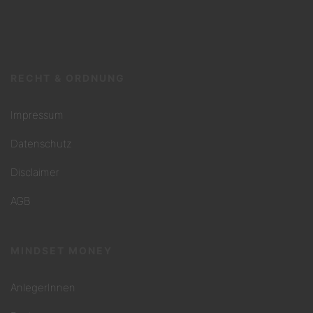
RECHT & ORDNUNG
Impressum
Datenschutz
Disclaimer
AGB
MINDSET MONEY
AnlegerInnen