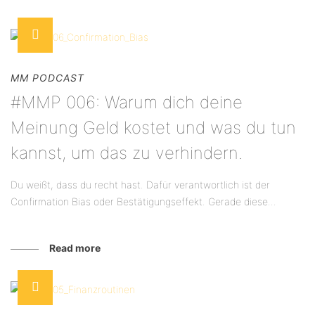
MM PODCAST
#MMP 006: Warum dich deine
Meinung Geld kostet und was du tun
kannst, um das zu verhindern.
Du weißt, dass du recht hast. Dafür verantwortlich ist der
Confirmation Bias oder Bestätigungseffekt. Gerade diese...
Read more