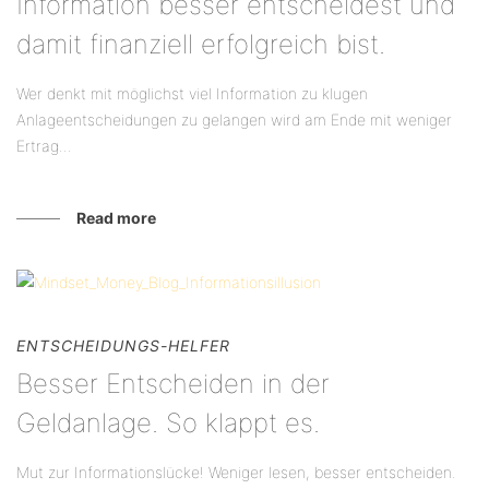
Information besser entscheidest und
damit finanziell erfolgreich bist.
Wer denkt mit möglichst viel Information zu klugen
Anlageentscheidungen zu gelangen wird am Ende mit weniger
Ertrag...
Read more
ENTSCHEIDUNGS-HELFER
Besser Entscheiden in der
Geldanlage. So klappt es.
Mut zur Informationslücke! Weniger lesen, besser entscheiden.