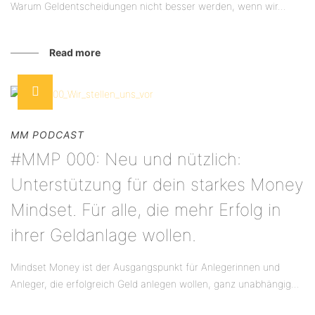
Warum Geldentscheidungen nicht besser werden, wenn wir...
Read more
MM PODCAST
#MMP 000: Neu und nützlich:
Unterstützung für dein starkes Money
Mindset. Für alle, die mehr Erfolg in
ihrer Geldanlage wollen.
Mindset Money ist der Ausgangspunkt für Anlegerinnen und
Anleger, die erfolgreich Geld anlegen wollen, ganz unabhängig...