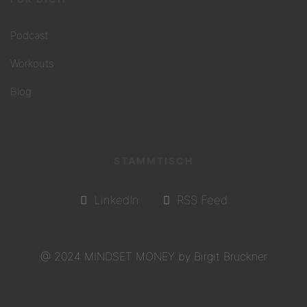
Podcast
Workouts
Blog
STAMMTISCH
LinkedIn
RSS Feed
@ 2024 MINDSET MONEY by Birgit Bruckner