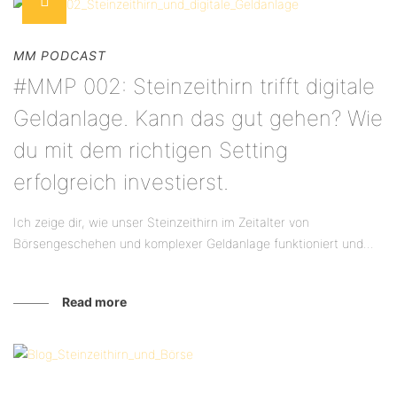
MM PODCAST
#MMP 002: Steinzeithirn trifft digitale
Geldanlage. Kann das gut gehen? Wie
du mit dem richtigen Setting
erfolgreich investierst.
Ich zeige dir, wie unser Steinzeithirn im Zeitalter von
Börsengeschehen und komplexer Geldanlage funktioniert und...
Read more