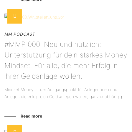
MM PODCAST
#MMP 000: Neu und nützlich:
Unterstützung für dein starkes Money
Mindset. Für alle, die mehr Erfolg in
ihrer Geldanlage wollen.
Mindset Money ist der Ausgangspunkt für Anlegerinnen und
Anleger, die erfolgreich Geld anlegen wollen, ganz unabhängig...
Read more