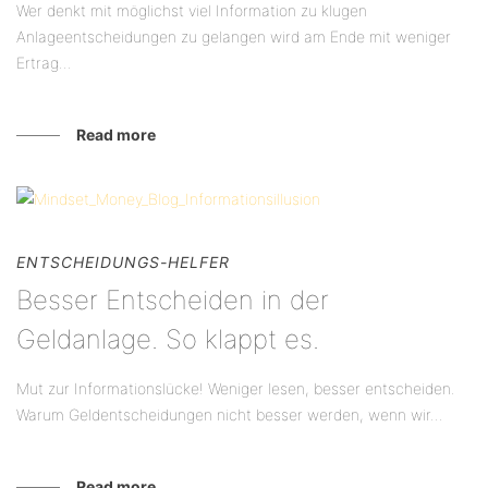
Wer denkt mit möglichst viel Information zu klugen
Anlageentscheidungen zu gelangen wird am Ende mit weniger
Ertrag...
Read more
ENTSCHEIDUNGS-HELFER
Besser Entscheiden in der
Geldanlage. So klappt es.
Mut zur Informationslücke! Weniger lesen, besser entscheiden.
Warum Geldentscheidungen nicht besser werden, wenn wir...
Read more