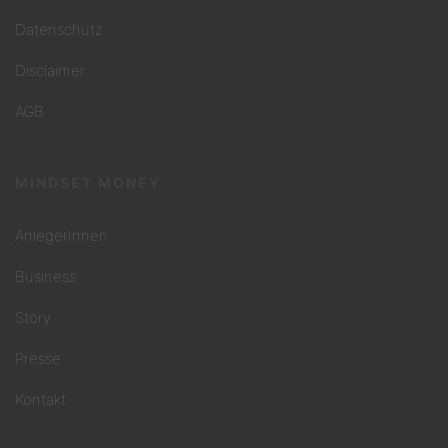
Datenschutz
Disclaimer
AGB
MINDSET MONEY
AnlegerInnen
Business
Story
Presse
Kontakt