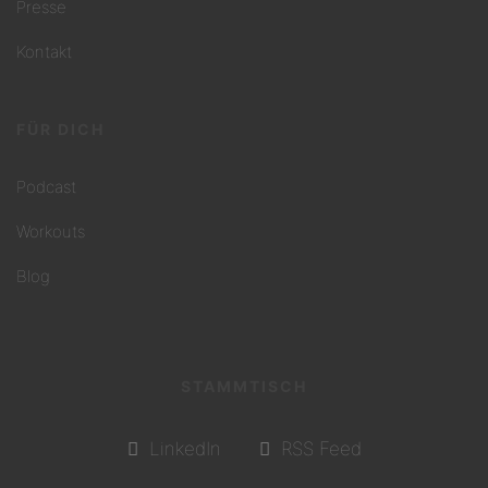
Presse
Kontakt
FÜR DICH
Podcast
Workouts
Blog
STAMMTISCH
LinkedIn
RSS Feed