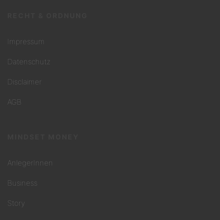
RECHT & ORDNUNG
Impressum
Datenschutz
Disclaimer
AGB
MINDSET MONEY
AnlegerInnen
Business
Story