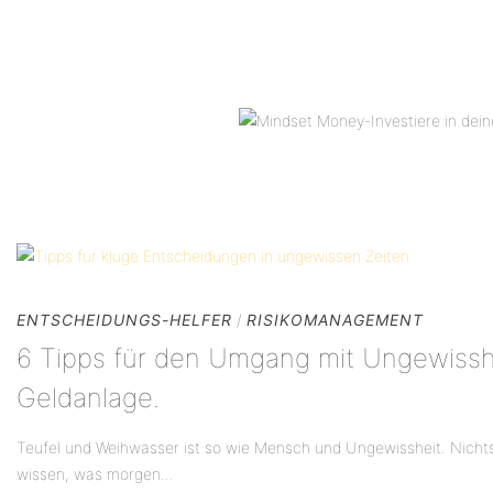
ENTSCHEIDUNGS-HELFER
/
RISIKOMANAGEMENT
6 Tipps für den Umgang mit Ungewisshe
Geldanlage.
Teufel und Weihwasser ist so wie Mensch und Ungewissheit. Nichts
wissen, was morgen...