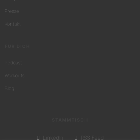
Presse
Kontakt
FÜR DICH
Podcast
Workouts
Blog
STAMMTISCH
LinkedIn
RSS Feed