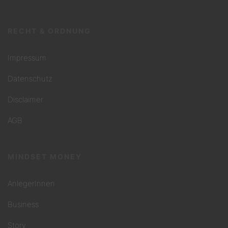
RECHT & ORDNUNG
Impressum
Datenschutz
Disclaimer
AGB
MINDSET MONEY
AnlegerInnen
Business
Story