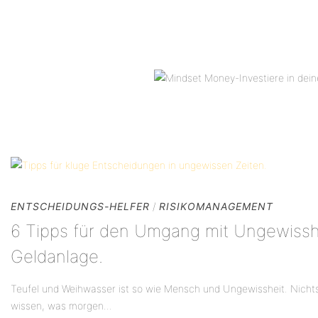
ENTSCHEIDUNGS-HELFER
/
RISIKOMANAGEMENT
6 Tipps für den Umgang mit Ungewisshe
Geldanlage.
Teufel und Weihwasser ist so wie Mensch und Ungewissheit. Nichts
wissen, was morgen...