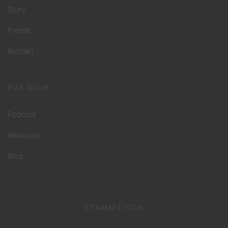
Story
Presse
Kontakt
FÜR DICH
Podcast
Workouts
Blog
STAMMTISCH