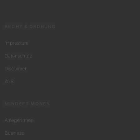
RECHT & ORDNUNG
Impressum
Datenschutz
Disclaimer
AGB
MINDSET MONEY
AnlegerInnen
Business