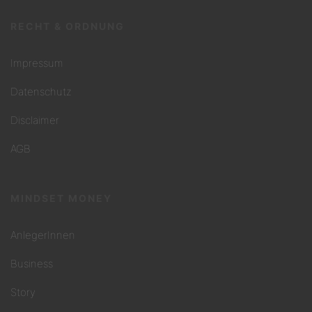
RECHT & ORDNUNG
Impressum
Datenschutz
Disclaimer
AGB
MINDSET MONEY
AnlegerInnen
Business
Story