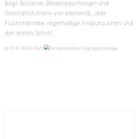
Birgit Bruckner, Börsenpsychologin und
Geschäftsführerin von elementb, über
Fluchtinstinkte, regelmäßige Finanzroutinen und
den ersten Schritt.
profil 6. 05.02.2023