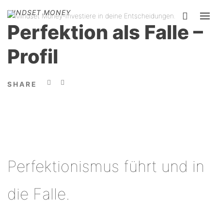
MINDSET MONEY
Perfektion als Falle –
Profil
SHARE
Perfektionismus führt und in
die Falle.